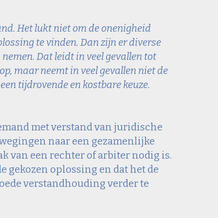
nd. Het lukt niet om de onenigheid 
ossing te vinden. Dan zijn er diverse 
emen. Dat leidt in veel gevallen tot 
op, maar neemt in veel gevallen niet de 
 een tijdrovende en kostbare keuze. 
iemand met verstand van juridische 
afwegingen naar een gezamenlijke 
 van een rechter of arbiter nodig is. 
de gekozen oplossing en dat het de 
 goede verstandhouding verder te 