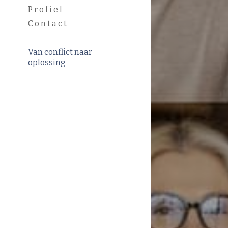
Profiel
Contact
Van conflict naar 
oplossing