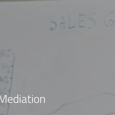
Mediation