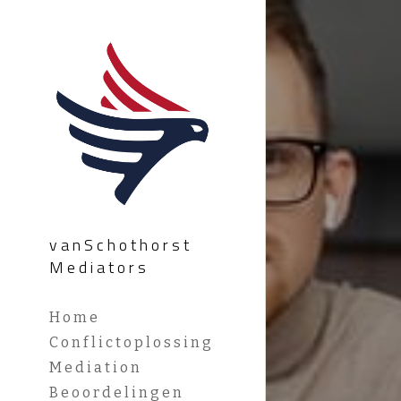
vanSchothorst 
Mediators
Home
Conflictoplossing
Mediation
Beoordelingen